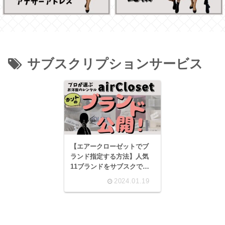
サブスクリプションサービス
【エアークローゼットでブ
ランド指定する方法】人気
11ブランドをサブスクで楽
しむ
2024.01.19