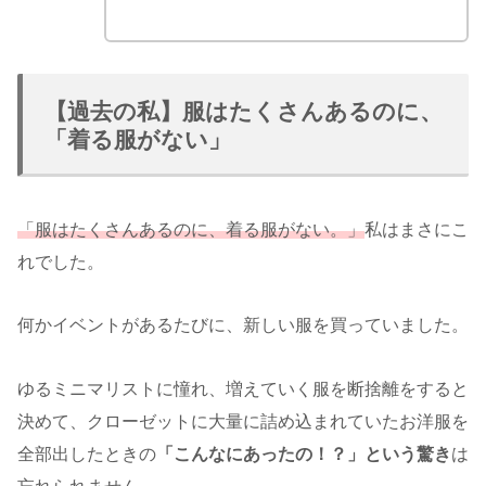
【過去の私】服はたくさんあるのに、
「着る服がない」
「服はたくさんあるのに、着る服がない。」
私はまさにこ
れでした。
何かイベントがあるたびに、新しい服を買っていました。
ゆるミニマリストに憧れ、増えていく服を断捨離をすると
決めて、クローゼットに大量に詰め込まれていたお洋服を
全部出したときの
「こんなにあったの！？」という驚き
は