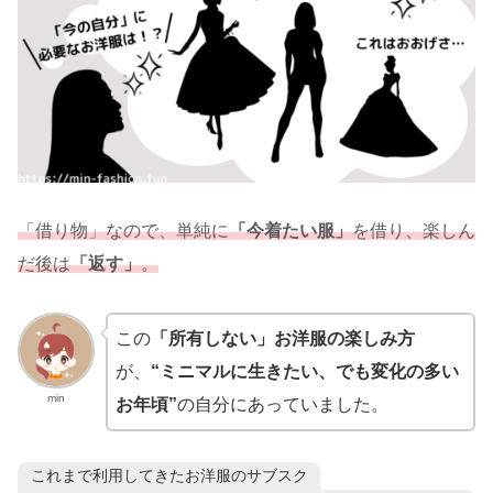
「借り物」なので、単純に
「今着たい服」
を借り、楽しん
だ後は
「返す」
。
この
「所有しない」お洋服の楽しみ方
が、
“ミニマルに生きたい、でも変化の多い
min
お年頃”
の自分にあっていました。
これまで利用してきたお洋服のサブスク