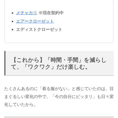
メチャカリ
※現在契約中
エアークローゼット
エディストクローゼット
【これから】「時間・手間」を減らし
て、「ワクワク」だけ楽しむ。
たくさんあるのに「着る服がない」と感じていたのは、目
まぐるしい変化の中で、「今の自分にピッタリ」も日々変
化していたから。