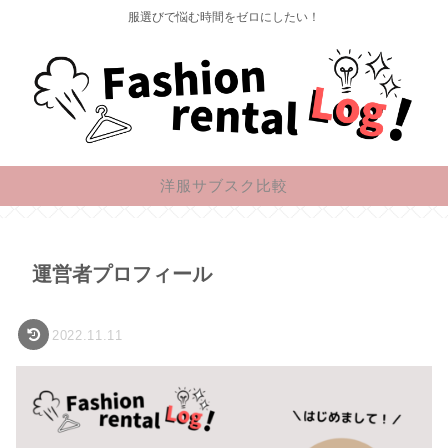
服選びで悩む時間をゼロにしたい！
洋服サブスク比較
運営者プロフィール
2022.11.11