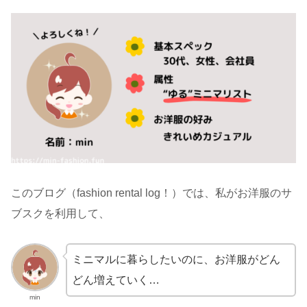
このブログ（fashion rental log！）では、私がお洋服のサ
ブスクを利用して、
ミニマルに暮らしたいのに、お洋服がどん
どん増えていく…
min