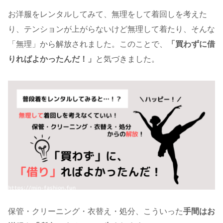
お洋服をレンタルしてみて、無理をして着回しを考えた
り、テンションが上がらないけど無理して着たり、そんな
「無理」から解放されました。このことで、
「買わずに借
りればよかったんだ！」
と気づきました。
保管・クリーニング・衣替え・処分、こういった
手間はお