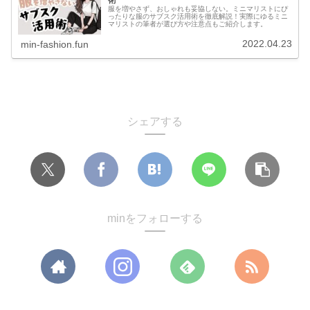
術
服を増やさず、おしゃれも妥協しない。ミニマリストにぴ
ったりな服のサブスク活用術を徹底解説！実際にゆるミニ
マリストの筆者が選び方や注意点もご紹介します。
2022.04.23
min-fashion.fun
シェアする
minをフォローする