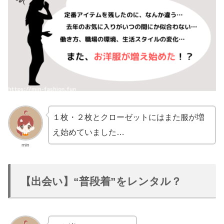
１枚・２枚とクローゼットにはまた服が増
え始めていました…
min
【出会い】“普段着”をレンタル？