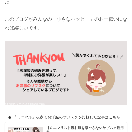
た。
このブログがみんなの「小さなハッピー」のお手伝いにな
れば嬉しいです。
「ミニマル」視点でお洋服のサブスクを比較した記事はこちら↓↓
【ミニマリスト流】服を増やさないサブスク活用