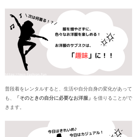
普段着をレンタルすると、生活や自分自身の変化があって
も、
「そのときの自分に必要なお洋服」
を借りることがで
きます。