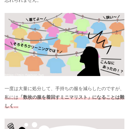
忘れられません。
一度は大量に処分して、手持ちの服を減らしたのですが、
私には
「数枚の服を着回すミニマリスト」になることは難
しく…