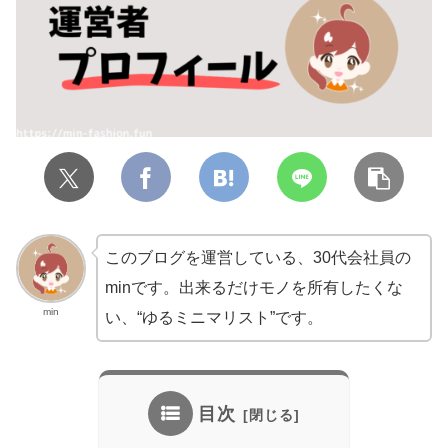
このブログを運営している、30代会社員の
minです。出来るだけモノを所有したくな
min
い、“ゆるミニマリスト”です。
目次