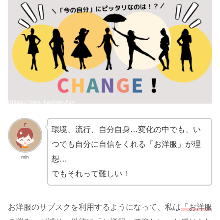
環境、流行、自分自身…変化の中でも、い
つでも自分に自信をくれる「お洋服」が理
min
想…
でもそれって難しい！
お洋服のサブスクを利用するようになって、私は
「お洋服