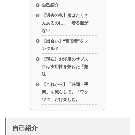
自己紹介
【過去の私】服はたくさ
んあるのに、「着る服が
ない」
【出会い】“普段着”をレ
ンタル？
【現在】お洋服のサブス
クは実用性を兼ねた「趣
味」
【これから】「時間・手
間」を減らして、「ワク
ワク」だけ楽しむ。
自己紹介