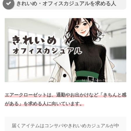
きれいめ・オフィスカジュアルを求める人
エアークローゼットは、通勤やお出かけなど「きちんと感
がある」を求める人に向いています。
届くアイテムはコンサバやきれいめカジュアルが中