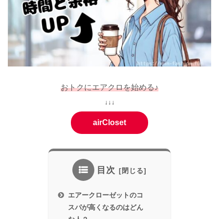
おトクにエアクロを始める♪
↓↓↓
airCloset
目次
エアークローゼットのコ
スパが高くなるのはどん