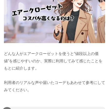
どんな人がエアークローゼットを使うと“値段以上の価
値”を感じやすいのか、実際に利用してみて感じたことを
もとに紹介します。
利用者のリアルな声や届いたコーデもあわせて参考にして
みてください。