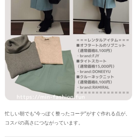
忙しい朝でも“今っぽく整ったコーデ”がすぐ作れる点が、
コスパの高さにつながっています。