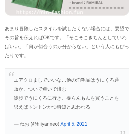
あまり冒険したスタイルを試したくない場合には、要望で
その旨を伝えればOKです。「そこそこきちんとしていれ
ばいい」「何が似合うのか分からない」という人にもぴっ
たりです。
エアクロまじでいいな…他の消耗品はうにくろ通
販か、ついで買いで済む
徒歩でうにくろに行き、要らんもんを買うことを
思えばトントンかつ時短と思われる
— ねお (@hiiyanneo)
April 5, 2021