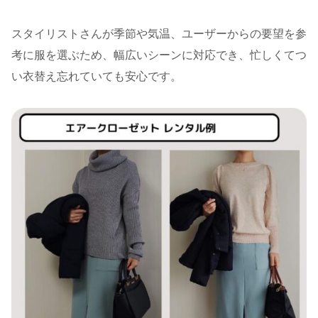
スタイリストさんが季節や気温、ユーザーからの要望を参
考に服を選ぶため、幅広いシーンに対応でき、忙しくてつ
い衣替え忘れていても安心です。