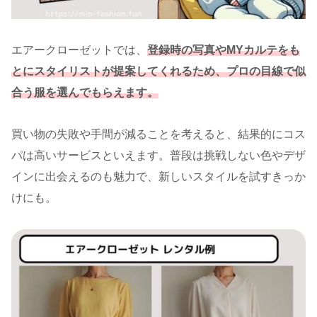
エアークローゼットでは、
登録時の写真やMYカルテをも
とにスタイリストが提案してくれるため、プロの目線で似
合う服を選んでもらえます。
買い物の失敗や手間が減ることを考えると、結果的にコス
パは高いサービスといえます。普段は挑戦しない色やデザ
インに出会えるのも魅力で、新しいスタイルを試すきっか
けにも。