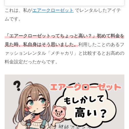
これは、私が
エアークローゼット
でレンタルしたアイテ
ムです。
「エアークローゼットってちょっと高い？」初めて料金を
見
た時、私自身はそう思いました。
利用したことのあるフ
ァッションレンタル「メチャカリ」と比較するとお高めの
料金設定だったからです。