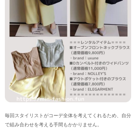
毎回スタイリストがコーデ全体を考えてくれるため、自分
で組み合わせを考える手間もかかりません。