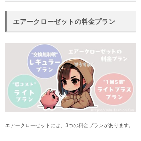
エアークローゼットの料金プラン
エアークローゼットには、3つの料金プランがあります。