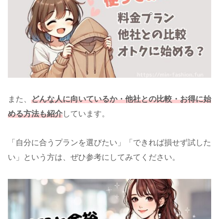
また、
どんな人に向いているか・他社との比較・お得に始
める方法も紹介
しています。
「自分に合うプランを選びたい」「できれば損せず試した
い」という方は、ぜひ参考にしてみてください。