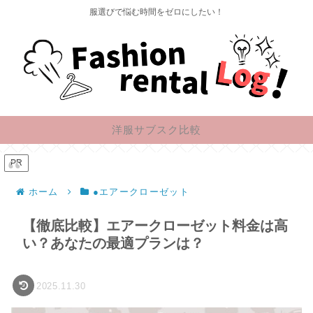
服選びで悩む時間をゼロにしたい！
洋服サブスク比較
PR
ホーム
●エアークローゼット
【徹底比較】エアークローゼット料金は高
い？あなたの最適プランは？
2025.11.30