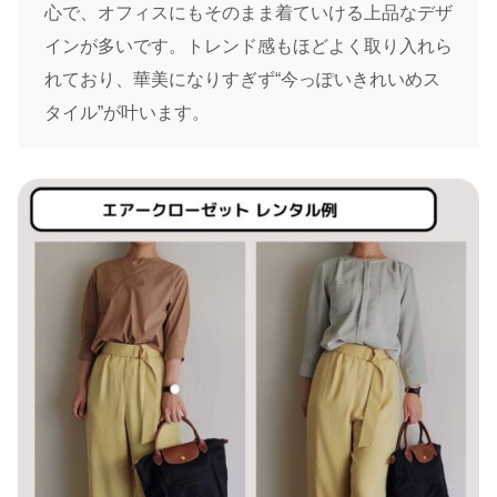
心で、オフィスにもそのまま着ていける上品なデザ
インが多いです。トレンド感もほどよく取り入れら
れており、華美になりすぎず“今っぽいきれいめス
タイル”が叶います。