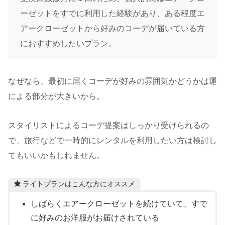
ーゼットをすでに利用した経験があり、ある程度エ
アークローゼットから好みのコーデが届いている方
におすすめしたいプラン。
なぜなら、最初に届くコーデが好みの雰囲気かどうかは運
による部分が大きいから。
スタイリストによるコーデ提案はしっかり受けられるの
で、旅行などで一時的にレンタルを利用したい方は検討し
てもいいかもしれません。
ライトプランはこんな方にオススメ
しばらくエアークローゼットを続けていて、すで
に好みのお洋服がお届けされている