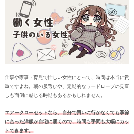
仕事や家事・育児で忙しい女性にとって、時間は本当に貴
重ですよね。朝の服選びや、定期的なワードローブの見直
しも面倒に感じる時期もあるかもしれません。
エアークローゼットなら、自分で買いに行かなくても季節
に合った洋服が自宅に届くので、時間も手間も大幅にカッ
トできます。