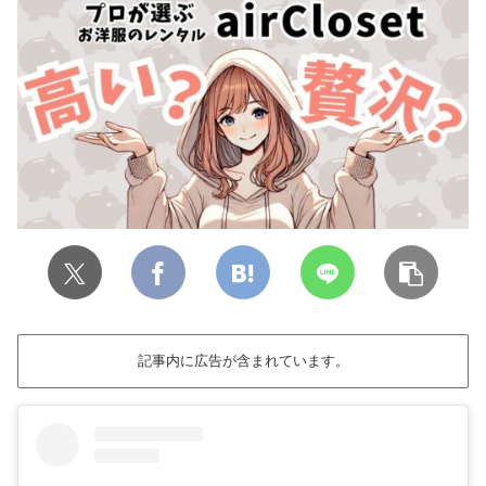
記事内に広告が含まれています。