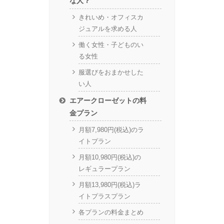
な人？
きれいめ・オフィスカ
ジュアルを求める人
働く女性・子どものい
る女性
服選びをおまかせした
い人
エアークローゼットの料
金プラン
月額7,980円(税込)のラ
イトプラン
月額10,980円(税込)の
レギュラープラン
月額13,980円(税込)ラ
イトプラスプラン
各プランの料金まとめ