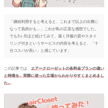
「継続利用すると考えると、これまで以上の出費に
なって負担かも…」これが私の正直な感想でした。
でも3ヶ月ほど続けてみて、届く洋服の質やスタイ
リング付きというサービスの内容を考えると、「十
分コスパが高い」と感じています。
この記事では、
エアークローゼットの各料金プランの違い
と特徴を、実際に使った立場からわかりやすくまとめまし
た。