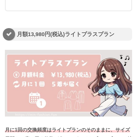
月額13,980円(税込)ライトプラスプラン
月に1回の交換頻度はライトプランのそのままに、サイズ