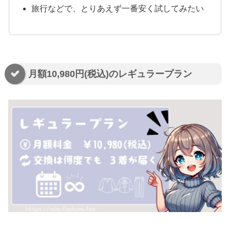
旅行などで、とりあえず一番安く試してみたい
月額10,980円(税込)のレギュラープラン