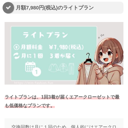
月額7,980円(税込)のライトプラン
ライトプランは、1回3着が届くエアークローゼットで最
も低価格なプランです。
交換回数は月に１回のため、個人的にはエアークロ