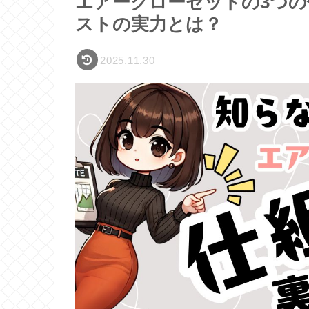
エアークローゼットの3つの
ストの実力とは？
2025.11.30