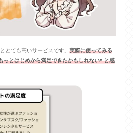
%ととても高いサービスです。
実際に使ってみる
もっとはじめから満足できたかもしれない” と感