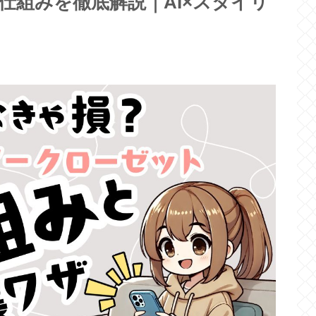
仕組みを徹底解説｜AI×スタイリ