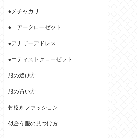
●メチャカリ
●エアークローゼット
●アナザーアドレス
●エディストクローゼット
服の選び方
服の買い方
骨格別ファッション
似合う服の見つけ方