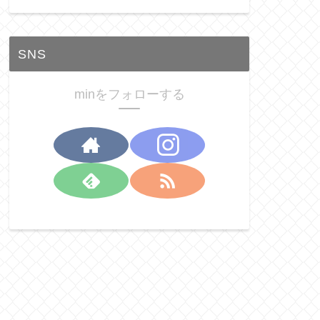
SNS
minをフォローする