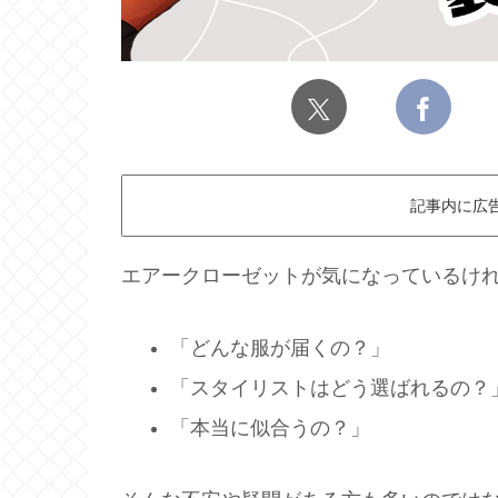
記事内に広
エアークローゼットが気になっているけ
「どんな服が届くの？」
「スタイリストはどう選ばれるの？
「本当に似合うの？」