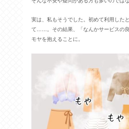
そんな不安や疑問がある方も多いのでは
実は、私もそうでした。初めて利用した
て……。その結果、「なんかサービスの
モヤを抱えることに。