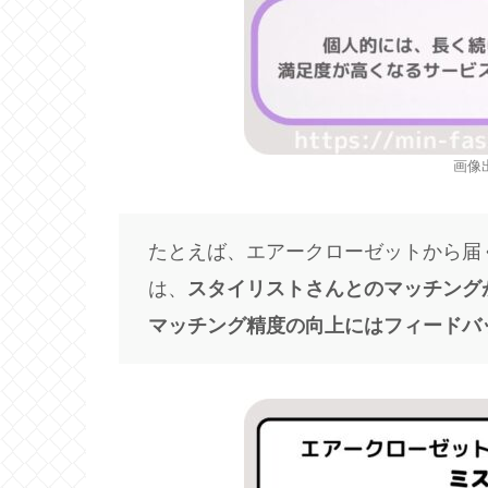
画像出
たとえば、エアークローゼットから届
は、
スタイリストさんとのマッチング
マッチング精度の向上にはフィードバ