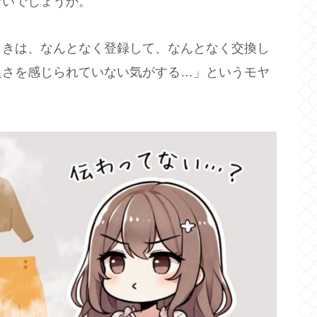
ないでしょうか。
ときは、なんとなく登録して、なんとなく交換し
良さを感じられていない気がする…」というモヤ