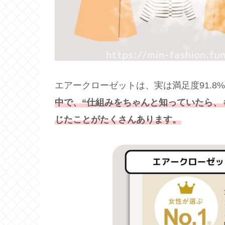
エアークローゼットは、実は満足度91.8
中で、“仕組みをちゃんと知っていたら、
じたことがたくさんあります。