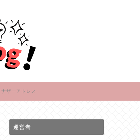
アナザーアドレス
運営者