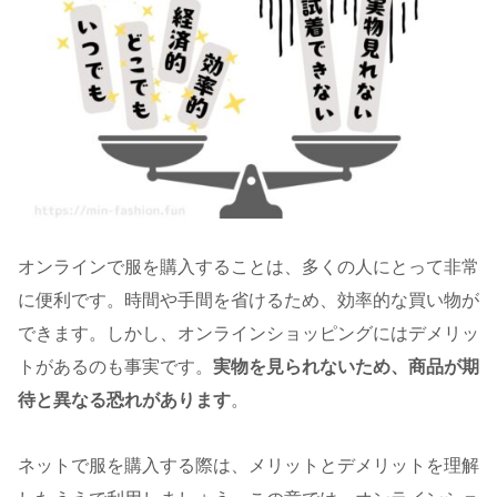
オンラインで服を購入することは、多くの人にとって非常
に便利です。時間や手間を省けるため、効率的な買い物が
できます。しかし、オンラインショッピングにはデメリッ
トがあるのも事実です。
実物を見られないため、商品が期
待と異なる恐れがあります
。
ネットで服を購入する際は、メリットとデメリットを理解