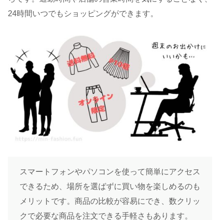
24時間いつでもショッピングができます。
スマートフォンやパソコンを使って簡単にアクセス
できるため、場所を選ばずに買い物を楽しめるのも
メリットです。商品の比較が容易にでき、数クリッ
クで必要な商品を注文できる手軽さもあります。