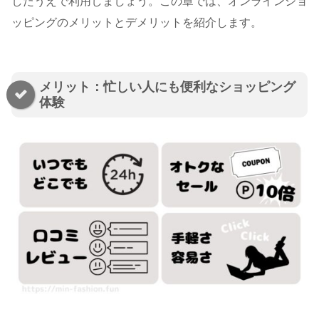
したうえで利用しましょう。この章では、オンラインショ
ッピングのメリットとデメリットを紹介します。
メリット：忙しい人にも便利なショッピング
体験