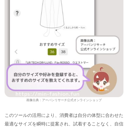
画像出典：アーバンリサーチ公式オンラインショップ
このツールの活用により、消費者は自分の体型に合わせた
最適なサイズを瞬時に提案され、試着することなく、自信