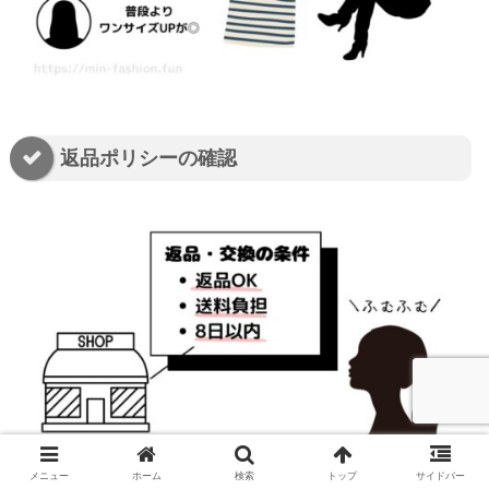
返品ポリシーの確認
メニュー
ホーム
検索
トップ
サイドバー