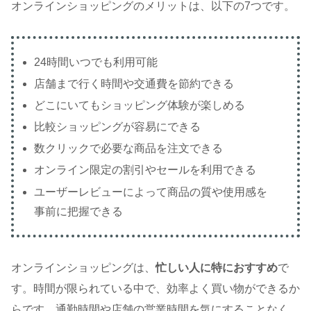
オンラインショッピングのメリットは、以下の7つです。
24時間いつでも利用可能
店舗まで行く時間や交通費を節約できる
どこにいてもショッピング体験が楽しめる
比較ショッピングが容易にできる
数クリックで必要な商品を注文できる
オンライン限定の割引やセールを利用できる
ユーザーレビューによって商品の質や使用感を
事前に把握できる
オンラインショッピングは、
忙しい人に
特におすすめ
で
す。時間が限られている中で、効率よく買い物ができるか
らです。通勤時間や店舗の営業時間を気にすることなく、