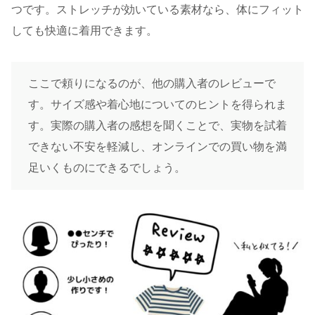
つです。ストレッチが効いている素材なら、体にフィット
しても快適に着用できます。
ここで頼りになるのが、他の購入者のレビューで
す。サイズ感や着心地についてのヒントを得られま
す。実際の購入者の感想を聞くことで、実物を試着
できない不安を軽減し、オンラインでの買い物を満
足いくものにできるでしょう。