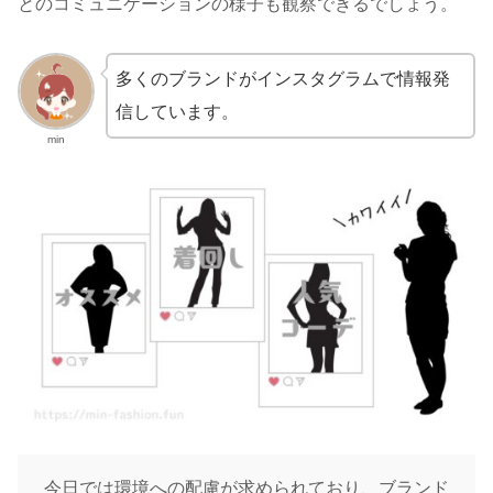
とのコミュニケーションの様子も観察できるでしょう。
多くのブランドがインスタグラムで情報発
信しています。
min
今日では環境への配慮が求められており、ブランド