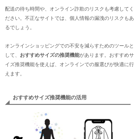
配送の待ち時間や、オンライン詐欺のリスクも考慮してく
ださい。不正なサイトでは、個人情報の漏洩のリスクもあ
るでしょう。
オンラインショッピングでの不安を減らすためのツールと
して、
おすすめサイズの推奨機能
があります。おすすめサ
イズ推奨機能を使えば、オンラインでの服選びが快適に行
えます。
おすすめサイズ推奨機能の活用