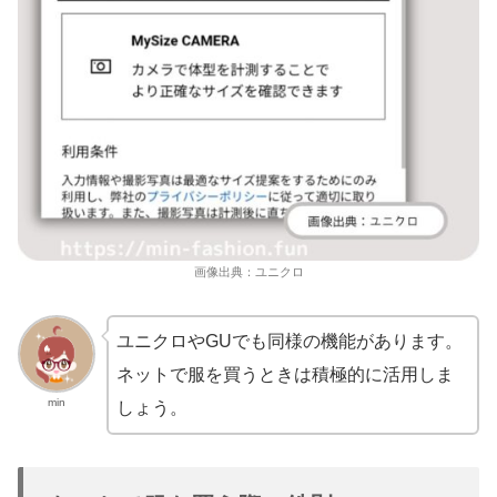
画像出典：ユニクロ
ユニクロやGUでも同様の機能があります。
ネットで服を買うときは積極的に活用しま
min
しょう。