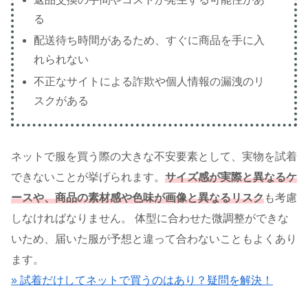
る
配送待ち時間があるため、すぐに商品を手に入
れられない
不正なサイトによる詐欺や個人情報の漏洩のリ
スクがある
ネットで服を買う際の大きな不安要素として、実物を試着
できないことが挙げられます。
サイズ感が実際と異なるケ
ースや、商品の素材感や色味が
画像と異なるリスク
も考慮
しなければなりません。 体型に合わせた微調整ができな
いため、届いた服が予想と違って合わないこともよくあり
ます。
» 試着だけしてネットで買うのはあり？疑問を解決！