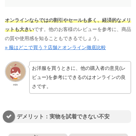
オンラインならではの割引やセールも多く、
経済的なメリ
ットも大きい
です。他のお客様のレビューを参考に、商品
の質や使用感を知ることもできるでしょう。
» 服はどこで買う？店舗とオンライン徹底比較
お洋服を買うときに、他の購入者の意見(レ
ビュー)を参考にできるのはオンラインの良
min
さです。
デメリット：実物を試着できない不安