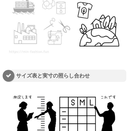
サイズ表と実寸の照らし合わせ