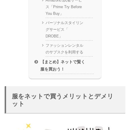
Amazonの試着サービ
ス「Prime Try Before
You Buy」
パーソナルスタイリン
グサービス「
DROBE」
ファッションレンタル
のサブスクを利用する
【まとめ】ネットで賢く
服を買おう！
服をネットで買うメリットとデメリ
ット