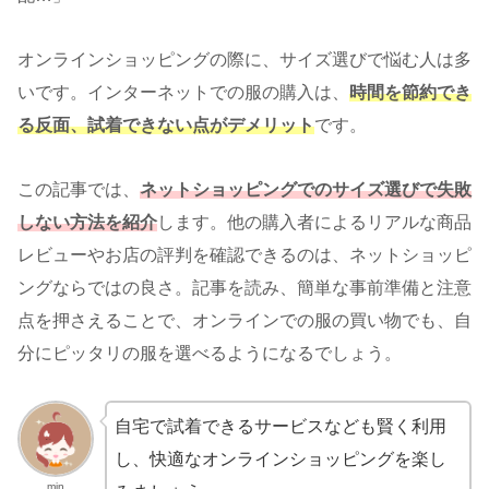
オンラインショッピングの際に、サイズ選びで悩む人は多
いです。インターネットでの服の購入は、
時間を節約でき
る反面、試着できない点がデメリット
です。
この記事では、
ネットショッピングでのサイズ選びで失敗
しない方法を紹介
します。他の購入者によるリアルな商品
レビューやお店の評判を確認できるのは、ネットショッピ
ングならではの良さ。記事を読み、簡単な事前準備と注意
点を押さえることで、オンラインでの服の買い物でも、
自
分にピッタリの服を選べるようにな
るでしょう。
自宅で試着できるサービスなども賢く利用
し、快適なオンラインショッピングを楽し
min