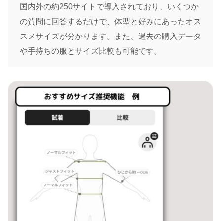
国内外の約250サイトで導入されており、いくつか
の質問に回答するだけで、体型と好みにあったオス
スメサイズが分かります。また、過去の購入データ
や手持ちの服とサイズ比較も可能です。