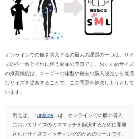
オンラインでの服を購入するの最大の課題の一つは、サイ
ズの不一致とそれに伴う返品の問題です。おすすめサイズ
の推奨機能は、ユーザーの体型や過去の購入履歴から最適
なサイズを提案することで、この問題を解決しようとして
います。
例えば、「
unisize
」は、オンラインでの服の購入
においてサイズのミスマッチを解決するために開発
されたサイズフィッティングのためのツールです。