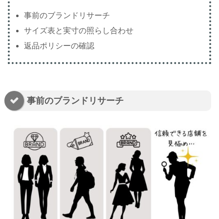
事前のブランドリサーチ
サイズ表と実寸の照らし合わせ
返品ポリシーの確認
事前のブランドリサーチ