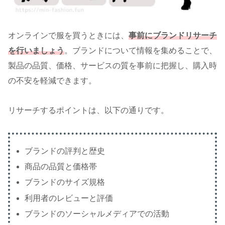
オンラインで服を買うときには、
事前にブランドリサーチ
を行いましょう
。ブランドについて情報を集めることで、
製品の品質、価格、サービスの質を事前に把握し、購入時
の不安を軽減できます。
リサーチするポイントは、以下の通りです。
ブランドの評判と歴史
商品の品質と価格帯
ブランドのサイズ規格
利用者のレビューと評価
ブランドのソーシャルメディアでの活動