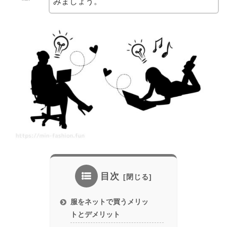
みましょう。
目次
服をネットで買うメリッ
トとデメリット