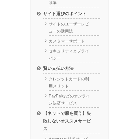
基準
サイト選びのポイント
サイトのユーザーレビ
ューの活用法
カスタマーサポート
セキュリティとプライ
バシー
賢い支払い方法
クレジットカードの利
用メリット
PayPalなどのオンライ
ン決済サービス
【ネットで服を買う】失
敗しないオススメサービ
ス