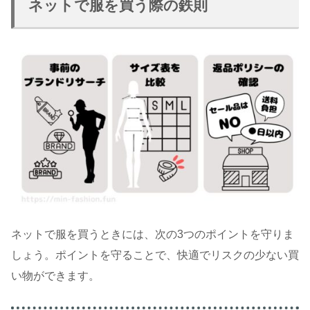
ネットで服を買う際の鉄則
ネットで服を買うときには、次の3つのポイントを守りま
しょう。ポイントを守ることで、快適でリスクの少ない買
い物ができます。