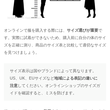
オンラインで服を購入する際には、
サイズ選びが重要
で
す。実際に試着ができないため、購入前に自分の体のサイ
ズを正確に測り、商品のサイズ表と比較して適切なサイズ
を見つけましょう。
サイズ表示は国やブランドによって異なります。
US、UK、EUサイズなど
地域による表記の違いに
注意
してください。オンラインショップのサイズガ
イドを確認すると、ミスを防げます。