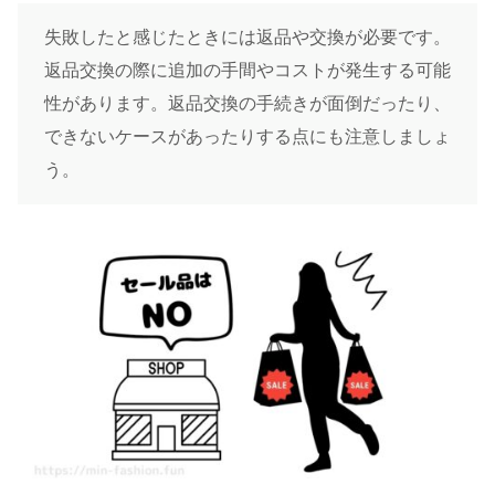
失敗したと感じたときには返品や交換が必要です。
返品交換の際に追加の手間やコストが発生する可能
性があります。返品交換の手続きが面倒だったり、
できないケースがあったりする点にも注意しましょ
う。