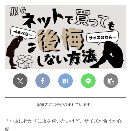
記事内に広告が含まれています。
「お店に行かずに服を買いたいけど、サイズが合うか心
配…」