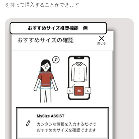
を持って購入することができます。