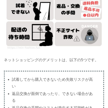
ネットショッピングのデメリットは、以下の5つです。
試着してから購入できないため失敗リスクが高
い
返品交換が面倒であったり、できない場合があ
る
返品交換の手間やコストが発生する可能性があ