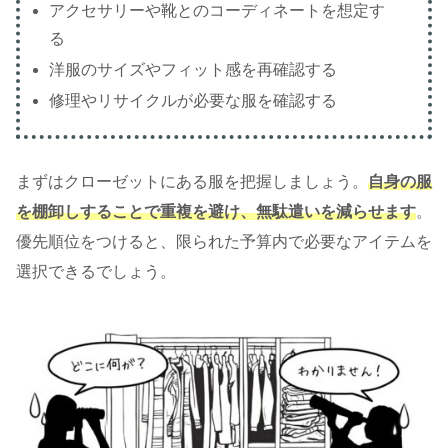
アクセサリーや靴とのコーディネートを想定す
る
洋服のサイズやフィット感を再確認する
修理やリサイクルが必要な服を確認する
まずはクローゼットにある服を把握しましょう。
自身の服
を棚卸しすることで重複を避け、
無駄遣いを減らせます
。
優先順位をつけると、限られた予算内で必要なアイテムを
選択できるでしょう。