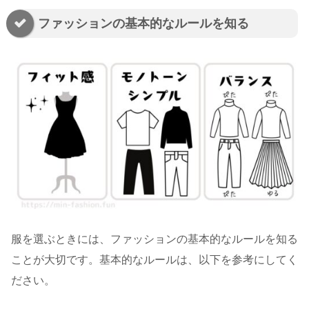
ファッションの基本的なルールを知る
服を選ぶときには、ファッションの基本的なルールを知る
ことが大切です。基本的なルールは、以下を参考にしてく
ださい。