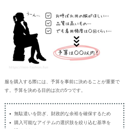
服を購入する際には、
予算を事前に決めることが重要
で
す。予算を決める目的は次の5つです。
無駄遣いを防ぎ、財政的な余裕を確保するため
購入可能なアイテムの選択肢を絞り込む基準を