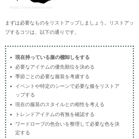
まずは必要なものをリストアップしましょう。リストアッ
プするコツは、以下の通りです。
現在持っている服の棚卸しをする
必要なアイテムの優先順位を決める
季節ごとの必要な服装を考慮する
イベントや特定のシーンで必要な服をリストア
ップする
現在の服装のスタイルとの相性を考える
トレンドアイテムの有無を確認する
ワードローブの色合いを整理して必要な色を決
定する