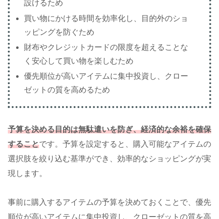
設けるため
買い物にかける時間を効率化し、目的外のショ
ッピングを防ぐため
財布やクレジットカードの限度を超えることな
く安心して買い物を楽しむため
優先順位が高いアイテムに集中投資し、クロー
ゼットの質を高めるため
予算を決める目的は無駄遣いを防ぎ、
経済的な余裕を確保
する
こと
です。予算を設定すると、購入可能なアイテムの
選択肢を絞り込む基準ができ、効率的なショッピングが実
現します。
事前に購入するアイテムの予算を決めておくことで、優先
順位が高いアイテムに集中投資し、クローゼットの質を高