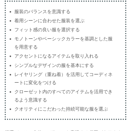
服装のバランスを意識する
着用シーンに合わせた服装を選ぶ
フィット感の良い服を選択する
モノトーンやベーシックカラーを基調とした服
を用意する
アクセントになるアイテムを取り入れる
シンプルなデザインの服を基本にする
レイヤリング（重ね着）を活用してコーディネ
ートに変化をつける
クローゼット内のすべてのアイテムを活用でき
るよう意識する
クオリティにこだわった持続可能な服を選ぶ