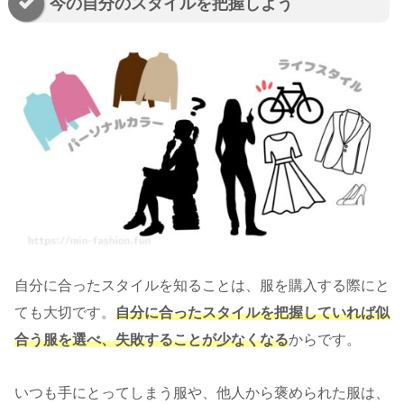
今の自分のスタイルを把握しよう
自分に合ったスタイルを知ることは、服を購入する際にと
ても大切です。
自分に合ったスタイルを把握していれば似
合う服を選べ、
失敗することが少なくなる
からです。
いつも手にとってしまう服や、他人から褒められた服は、