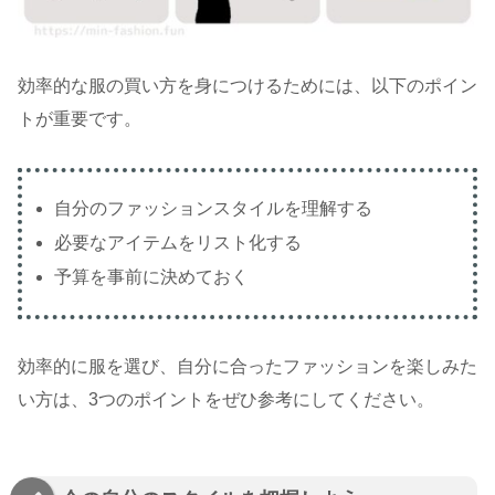
効率的な服の買い方を身につけるためには、以下のポイン
トが重要です。
自分のファッションスタイルを理解する
必要なアイテムをリスト化する
予算を事前に決めておく
効率的に服を選び、自分に合ったファッションを楽しみた
い方は、3つの
ポイントをぜひ参考
にしてください
。