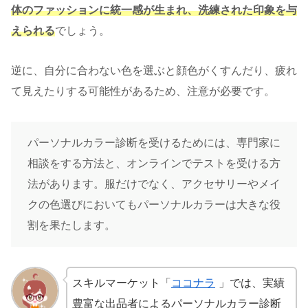
体のファッションに統一感が生まれ、洗練された印象を与
えられる
でしょう。
逆に、自分に合わない色を選ぶと顔色がくすんだり、疲れ
て見えたりする可能性があるため、注意が必要です。
パーソナルカラー診断を受けるためには、専門家に
相談をする方法と、オンラインでテストを受ける方
法があります。服だけでなく、アクセサリーやメイ
クの色選びにおいてもパーソナルカラーは大きな役
割を果たします。
スキルマーケット「
ココナラ
」では、実績
豊富な出品者によるパーソナルカラー診断