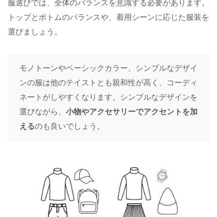
服選びでは、全体のバランスを意識する必要があります。
トップとボトムのバランスや、着用シーンに応じた服装を
選びましょう。
モノトーンやベーシックカラー、シンプルなデザイ
ンの服は他のテイストとも親和性が高く、コーディ
ネートがしやすくなります。シンプルなデザインを
選びながら、
小物やアクセサリーでアクセントを加
える
のも良いでしょう。