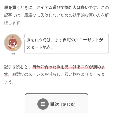
服を買うときに、アイテム選びで悩む人は多い
です。この
記事では、服選びに失敗しないための効率的な買い方を解
説します。
服を買う時は、まず自宅のクローゼットが
スタート地点。
min
記事を読むと、
自分に合った服を見つけるコツが掴めま
す
。服選びのストレスを減らし、買い物をより楽しみまし
ょう。
目次