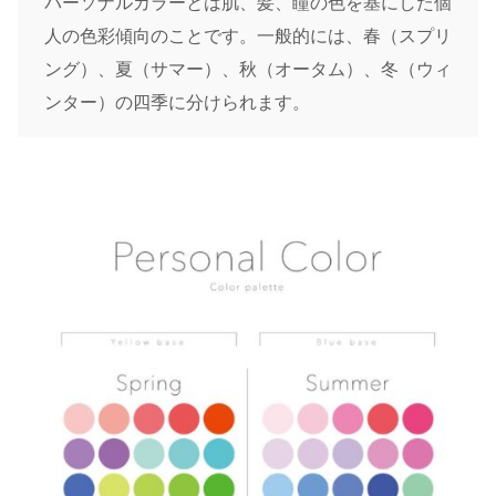
パーソナルカラーとは肌、髪、瞳の色を基にした個
人の色彩傾向のことです。一般的には、春（スプリ
ング）、夏（サマー）、秋（オータム）、冬（ウィ
ンター）の四季に分けられます。