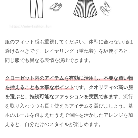
服のフィット感も重視してください。体型に合わない服は
避けるべきです。レイヤリング（重ね着）を駆使すると、
同じ服でも異なる表情を演出できます。
クローゼット内のアイテムを有効に活用し、
不要な買い物
を控えることも大事なポイント
です。
クオリティの高い服
を選ぶと、持続可能なファッションを実践できます
。流行
を取り入れつつも長く使えるアイテムを選びましょう。基
本のルールを踏まえたうえで個性を活かしたアレンジを加
えると、自分だけのスタイルが楽しめます。