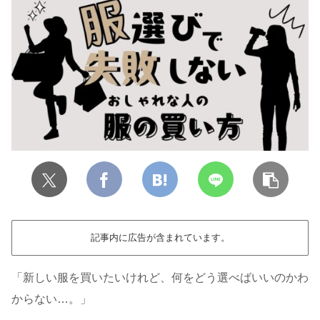
記事内に広告が含まれています。
「新しい服を買いたいけれど、何をどう選べばいいのかわ
からない…。」