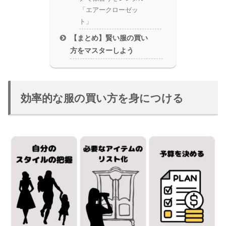
「エアークローゼッ
ト」
【まとめ】賢い服の買い
方をマスターしよう
効率的な服の買い方を身につける