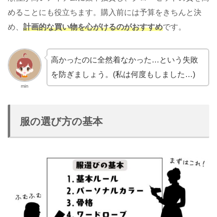
めることにも役立ちます。購入前には予算をきちんと決
め、
計画的な買い物を心がけるのがおすすめ
です。
高かったのに全然着なかった…という失敗
を防ぎましょう。(私は何度もしました…)
min
服の選び方の基本