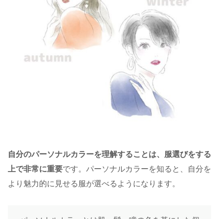
自分のパーソナルカラーを理解することは、服選びをする
上で
非常に重要
です。パーソナルカラーを知ると、自分を
より魅力的に見せる服が選べるようになります。