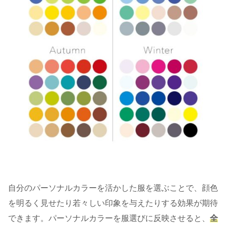
自分のパーソナルカラーを活かした服を選ぶことで、顔色
を明るく見せたり若々しい印象を与えたりする効果が期待
できます。パーソナルカラーを服選びに反映させると、
全