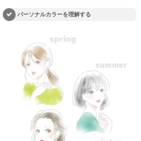
パーソナルカラーを理解する