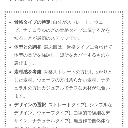
骨格タイプの特定
: 自分がストレート、ウェー
ブ、ナチュラルのどの骨格タイプに属するかを
知ることが最初のステップです。
体型との調和
: 選ぶ服は、骨格タイプに合わせて
体型の長所を強調し、短所をカバーするものを
選びます。
素材感を考慮
: 骨格ストレートの方はしっかりと
した素材、ウェーブの方は柔らかい素材、ナチ
ュラルの方はカジュアルでラフな素材が似合い
ます。
デザインの選択
: ストレートタイプはシンプルな
デザイン、ウェーブタイプは曲線的で繊細なデ
ザイン、ナチュラルタイプは無造作で自然体な