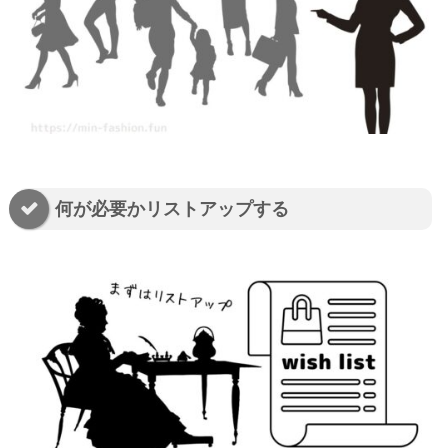
何が必要かリストアップする