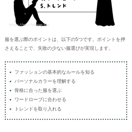
服を選ぶ際のポイントは、以下の5つです。ポイントを押
さえることで、失敗の少ない服選びが実現します。
ファッションの基本的なルールを知る
パーソナルカラーを理解する
骨格に合った服を選ぶ
ワードローブに合わせる
トレンドを取り入れる