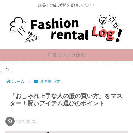
服選びで悩む時間をゼロにしたい！
洋服サブスク比較
PR
ホーム
服の買い方
「おしゃれ上手な人の服の買い方」をマス
ター！賢いアイテム選びのポイント
2024.09.03