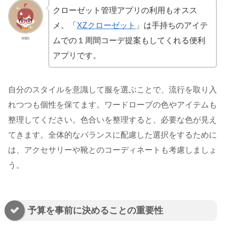
クローゼット管理アプリの利用もオスス
メ。「
XZクローゼット
」は手持ちのアイテ
min
ムでの１周間コーデ提案もしてくれる便利
アプリです。
自分のスタイルを意識して服を選ぶことで、流行を取り入
れつつも個性を保てます。ワードローブの色やアイテムも
整理してください。色合いを整理すると、必要な色が見え
てきます。全体的なバランスに配慮した選択をするために
は、アクセサリーや靴とのコーディネートも考慮しましょ
う。
予算を事前に決めることの重要性