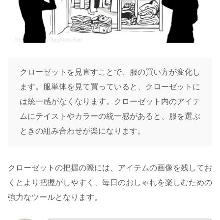
クローゼットを見直すことで、服の買い方が変化し
ます。服単体を見て買っていると、クローゼットに
は統一感がなくなります。クローゼット内のアイテ
ムにテイストやカラーの統一感があると、服を選ぶ
ときの組み合わせが楽になります。
クローゼットの把握の際には、アイテムの画像を残してお
くとより把握がしやすく、毎日のおしゃれを楽しむための
強力なツールとなります。