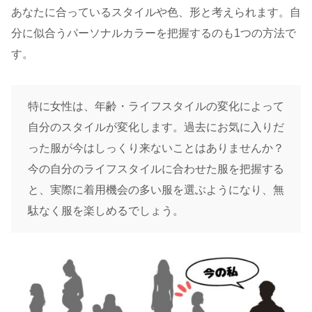
あなたに合っているスタイルや色、形と考えられます。自
分に似合うパーソナルカラーを把握するのも1つの方法で
す。
特に女性は、年齢・ライフスタイルの変化によって
自分のスタイルが変化します。過去にお気に入りだ
った服が今はしっくり来ないことはありませんか？
今の自分のライフスタイルに合わせた服を把握する
と、実際に着用機会の多い服を選ぶようになり、無
駄なく服を楽しめるでしょう。