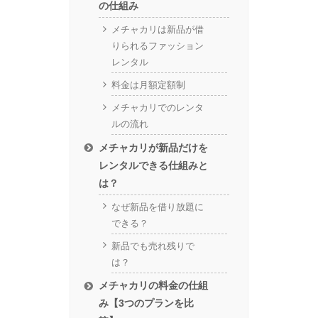
の仕組み
メチャカリは新品が借
りられるファッション
レンタル
料金は月額定額制
メチャカリでのレンタ
ルの流れ
メチャカリが新品だけを
レンタルできる仕組みと
は？
なぜ新品を借り放題に
できる？
新品でも売れ残りで
は？
メチャカリの料金の仕組
み【3つのプランを比