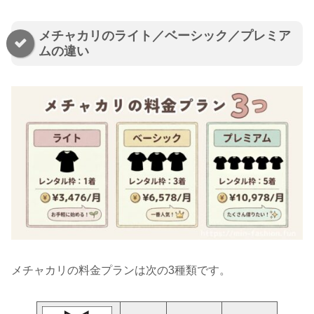
メチャカリのライト／ベーシック／プレミア
ムの違い
メチャカリの料金プランは次の3種類です。