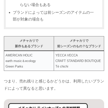
らない場合もある
ブランドによっては前シーズンのアイテムの一
部が対象の場合も
メチャカリで
メチャカリで
新作もあるブランド
前シーズンのもの？なブランド
AMERICAN HOLIC
YECCA VECCA
earth music＆ecology
CRAFT STANDARD BOUTIQUE
Green Parks
Té chichi
つまり、売れ残りと感じるかどうかは、利用したいブラン
ドによって異なると思います。