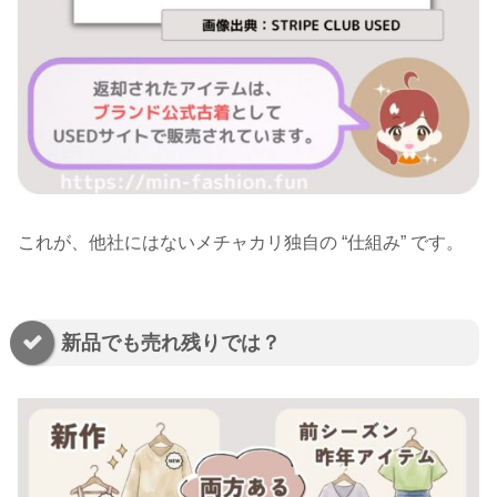
これが、他社にはないメチャカリ独自の “仕組み” です。
新品でも売れ残りでは？