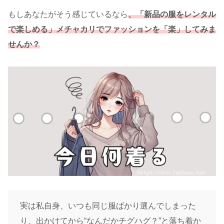
もしあなたがそう感じているなら
、「新品の服をレンタル
で楽しめる」メチャカリでファッションを「楽」してみま
せんか？
実は私自身、いつも同じ服ばかり選んでしまった
り、出かけてから“なんだかチグハグ？”と落ち着か