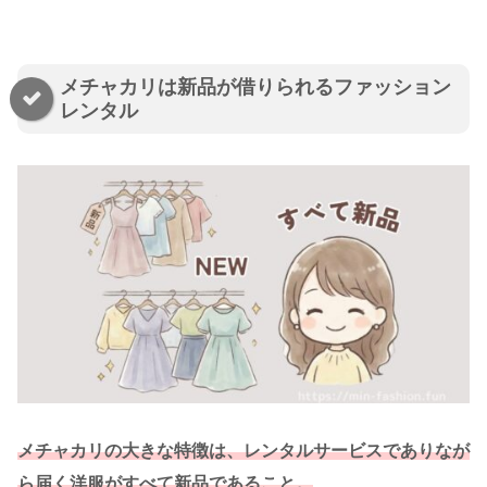
メチャカリは新品が借りられるファッション
レンタル
メチャカリの大きな特徴は、レンタルサービスでありなが
ら届く洋服がすべて新品であること。