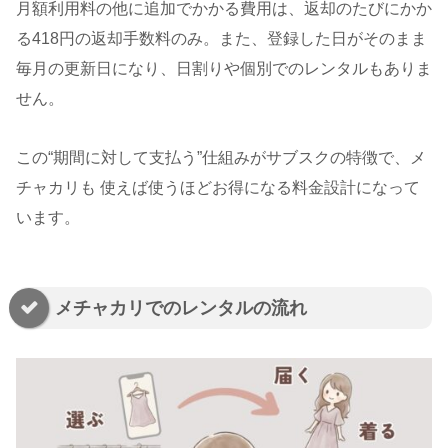
月額利用料の他に追加でかかる費用は、返却のたびにかか
る418円の返却手数料のみ。また、登録した日がそのまま
毎月の更新日になり、日割りや個別でのレンタルもありま
せん。
この“期間に対して支払う”仕組みがサブスクの特徴で、メ
チャカリも 使えば使うほどお得になる料金設計になって
います。
メチャカリでのレンタルの流れ