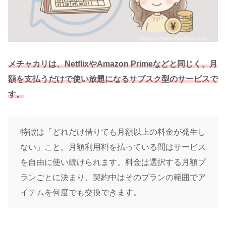
メチャカリは、NetflixやAmazon Primeなどと同じく、月
額を支払うだけで使い放題になるサブスク型のサービスで
す。
特徴は「どれだけ借りても月額以上の料金が発生し
ない」こと。月額利用料を払っている間はサービス
を自由に使い続けられます。料金は選択する月額プ
ランごとに決まり、契約中はそのプランの範囲でア
イテムを何度でも交換できます。