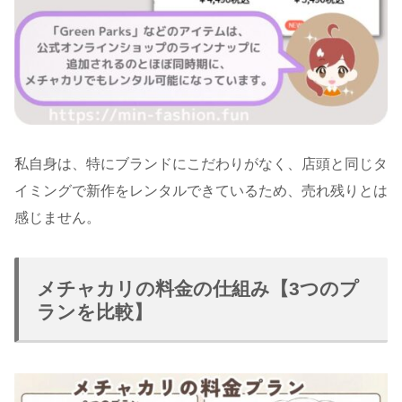
私自身は、特にブランドにこだわりがなく、店頭と同じタ
イミングで新作をレンタルできているため、売れ残りとは
感じません。
メチャカリの料金の仕組み【3つのプ
ランを比較】