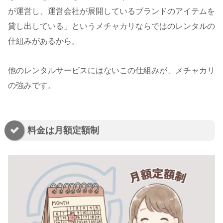
が運営し、運営会社が展開しているブランドのアイテムを
貸し出している」というメチャカリならではのレンタルの
仕組みがあるから。
他のレンタルサービスにはないこの仕組みが、メチャカリ
の強みです。
料金は月額定額制