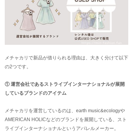
メチャカリで新品が借りられる理由は、大きく分けて以下
の2つです。
① 運営会社であるストライプインターナショナルが展開
しているブランドのアイテム
メチャカリを運営しているのは、earth music&ecologyや
AMERICAN HOLICなどのブランドを展開している、スト
ライプインターナショナルというアパレルメーカー。