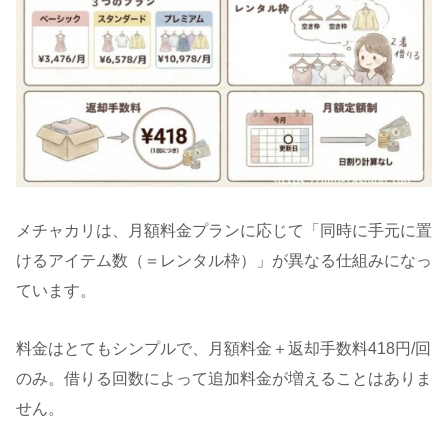
メチャカリは、月額料金プランに応じて「同時に手元に置
けるアイテム数（＝レンタル枠）」が異なる仕組みになっ
ています。
料金はとてもシンプルで、月額料金＋返却手数料418円/回
のみ。借りる回数によって追加料金が増えることはありま
せん。