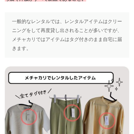
一般的なレンタルでは、レンタルアイテムはクリー
ニングをして再度貸し出されることが多いですが、
メチャカリではアイテムはタグ付きのまま自宅に届
きます。