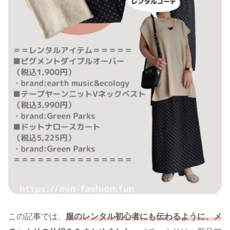
この記事では、
服のレンタル初心者にも伝わるように、メ