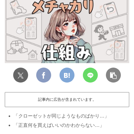
記事内に広告が含まれています。
「クローゼットが同じようなものばかり…」
「正直何を買えばいいのかわからない…」