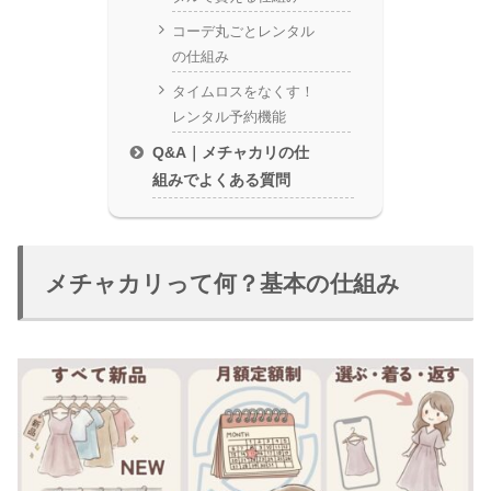
コーデ丸ごとレンタル
の仕組み
タイムロスをなくす！
レンタル予約機能
Q&A｜メチャカリの仕
組みでよくある質問
メチャカリって何？基本の仕組み