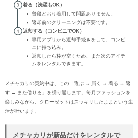
着る（洗濯もOK）
普段どおり着用して問題ありません。
返却前のクリーニングは不要です。
返却する（コンビニでOK）
専用アプリから返却手続きをして、コンビ
ニに持ち込み。
返却したら枠が空くため、また次のアイテ
ムをレンタルできます。
メチャカリの契約中は、この「選ぶ → 届く → 着る → 返
す → また借りる」を繰り返します。毎月ファッションを
楽しみながら、クローゼットはスッキリしたままという生
活が叶います。
メチャカリが新品だけをレンタルで