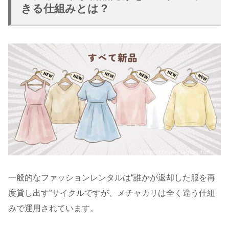
きる仕組みとは？
一般的なファッションレンタルは“誰かが返却した服を再
度貸し出す”サイクルですが、メチャカリは全く違う仕組
みで運用されています。