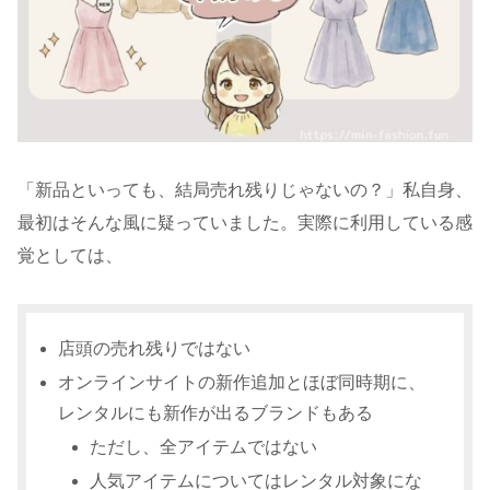
「新品といっても、結局売れ残りじゃないの？」私自身、
最初はそんな風に疑っていました。実際に利用している感
覚としては、
店頭の売れ残りではない
オンラインサイトの新作追加とほぼ同時期に、
レンタルにも新作が出るブランドもある
ただし、全アイテムではない
人気アイテムについてはレンタル対象にな