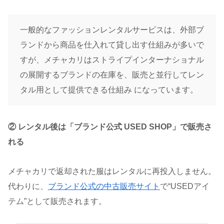
一般的なファッションレンタルサービスは、外部ブ
ランドから商品を仕入れて貸し出す仕組みが多いで
すが、メチャカリはストライプインターナショナル
の展開するブランドの在庫を、販売と並行してレン
タル用として提供できる仕組み になっています。
② レンタル後は「ブランド公式 USED SHOP」で販売さ
れる
メチャカリで返却された服はレンタルに再投入しません。
代わりに、
ブランド公式の中古販売サイト
で“USEDアイ
テム”として販売されます。