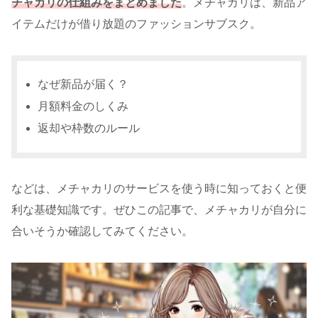
チャカリの仕組みをまとめました
。メチャカリは、新品ア
イテムだけが借り放題のファッションサブスク。
なぜ新品が届く？
月額料金のしくみ
返却や枠数のルール
などは、メチャカリのサービスを使う時に知っておくと便
利な基礎知識です。ぜひこの記事で、メチャカリが自分に
合いそうか確認してみてください。