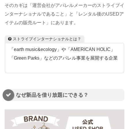
そのカギは「運営会社がアパレルメーカーのストライプイ
ンターナショナルであること」と「レンタル後のUSEDア
イテムの販売ルート」にあります。
ストライプインターナショナルとは？
「earth music&ecology」や「AMERICAN HOLIC」
「Green Parks」などのアパレル事業を展開する企業
なぜ新品を借り放題にできる？