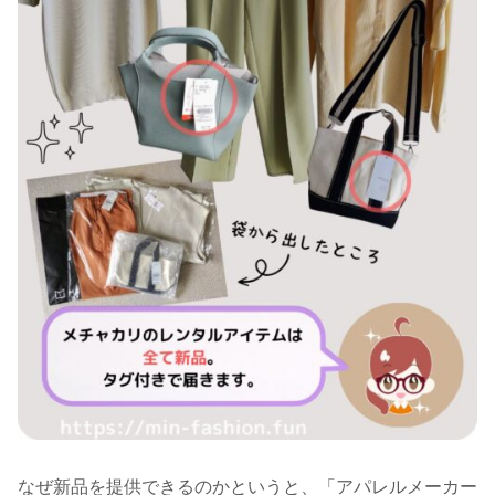
なぜ新品を提供できるのかというと、「アパレルメーカー