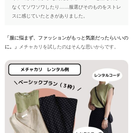
なくてソワソワしたり……服選びそのものをストレ
スに感じていたときがありました。
「服に悩まず、ファッションがもっと気楽だったらいいの
に。」
メチャカリを試したのはそんな思いからです。